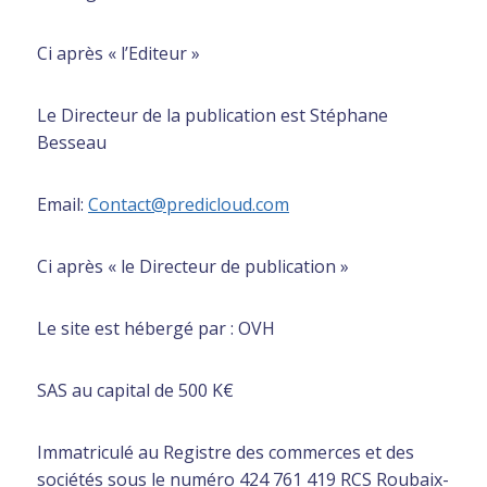
Ci après « l’Editeur »
Le Directeur de la publication est Stéphane
Besseau
Email:
Contact@predicloud.com
Ci après « le Directeur de publication »
Le site est hébergé par : OVH
SAS au capital de 500 K€
Immatriculé au Registre des commerces et des
sociétés sous le numéro 424 761 419 RCS Roubaix-