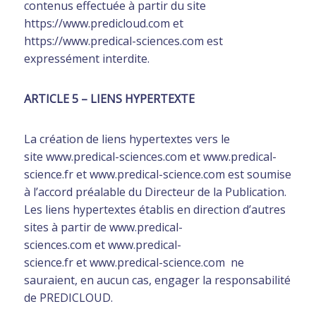
contenus effectuée à partir du site
https://www.predicloud.com et
https://www.predical-sciences.com est
expressément interdite.
ARTICLE 5 – LIENS HYPERTEXTE
La création de liens hypertextes vers le
site www.predical-sciences.com et www.predical-
science.fr et www.predical-science.com est soumise
à l’accord préalable du Directeur de la Publication.
Les liens hypertextes établis en direction d’autres
sites à partir de www.predical-
sciences.com et www.predical-
science.fr et www.predical-science.com ne
sauraient, en aucun cas, engager la responsabilité
de PREDICLOUD.