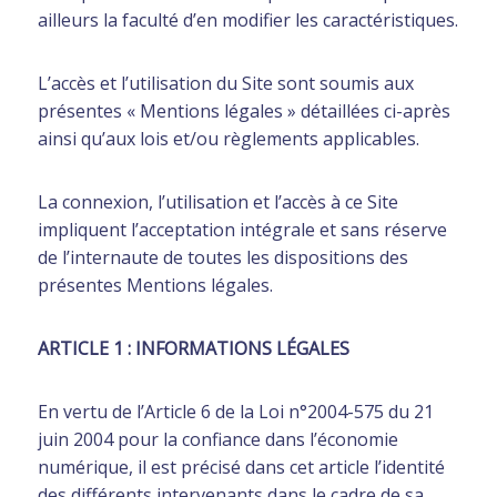
ailleurs la faculté d’en modifier les caractéristiques.
L’accès et l’utilisation du Site sont soumis aux
présentes « Mentions légales » détaillées ci-après
ainsi qu’aux lois et/ou règlements applicables.
La connexion, l’utilisation et l’accès à ce Site
impliquent l’acceptation intégrale et sans réserve
de l’internaute de toutes les dispositions des
présentes Mentions légales.
ARTICLE 1 : INFORMATIONS LÉGALES
En vertu de l’Article 6 de la Loi n°2004-575 du 21
juin 2004 pour la confiance dans l’économie
numérique, il est précisé dans cet article l’identité
des différents intervenants dans le cadre de sa