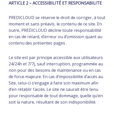
ARTICLE 2 – ACCESSIBILITÉ ET RESPONSABILITE
PREDICLOUD se réserve le droit de corriger, à tout
moment et sans préavis, le contenu de ce site. En
outre, PREDICLOUD décline toute responsabilité
en cas de retard, d’erreur ou d’omission quant au
contenu des présentes pages .
Le site est par principe accessible aux utilisateurs
24/24h et 7/7j, sauf interruption, programmée au
non pour des besoins de maintenance ou en cas
de force majeure. En cas d’impossibilité d’accès au
Site, celui-ci s’engage à faire son maximum afin
d’en rétablir l’accès. Le site ne saurait être tenu
pour responsable de tout dommage, quelle qu’en
soit la nature, résultant de son indisponibilité.