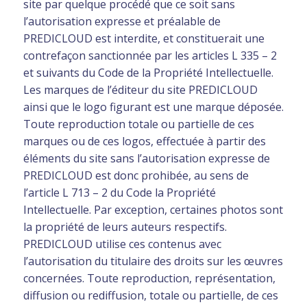
site par quelque procédé que ce soit sans
l’autorisation expresse et préalable de
PREDICLOUD est interdite, et constituerait une
contrefaçon sanctionnée par les articles L 335 – 2
et suivants du Code de la Propriété Intellectuelle.
Les marques de l’éditeur du site PREDICLOUD
ainsi que le logo figurant est une marque déposée.
Toute reproduction totale ou partielle de ces
marques ou de ces logos, effectuée à partir des
éléments du site sans l’autorisation expresse de
PREDICLOUD est donc prohibée, au sens de
l’article L 713 – 2 du Code la Propriété
Intellectuelle. Par exception, certaines photos sont
la propriété de leurs auteurs respectifs.
PREDICLOUD utilise ces contenus avec
l’autorisation du titulaire des droits sur les œuvres
concernées. Toute reproduction, représentation,
diffusion ou rediffusion, totale ou partielle, de ces