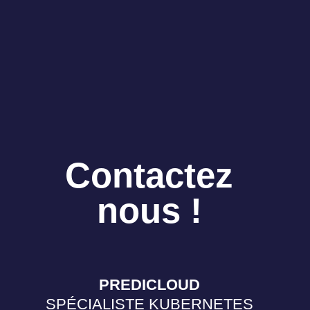
Contactez
nous !
PREDICLOUD
SPÉCIALISTE KUBERNETES