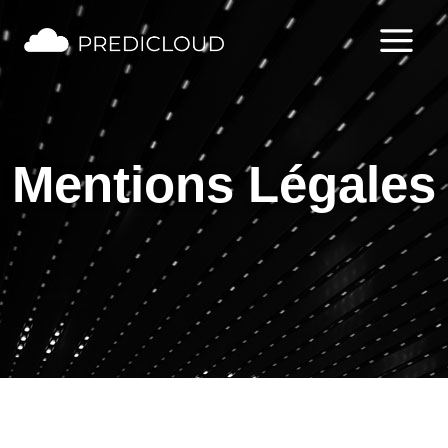
Mentions Légales