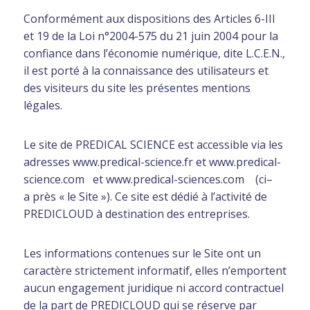
Conformément aux dispositions des Articles 6-III
et 19 de la Loi n°2004-575 du 21 juin 2004 pour la
confiance dans l’économie numérique, dite L.C.E.N.,
il est porté à la connaissance des utilisateurs et
des visiteurs du site les présentes mentions
légales.
Le site de PREDICAL SCIENCE est accessible via les
adresses www.predical-science.fr et www.predical-
science.com et www.predical-sciences.com (ci–
a près « le Site »). Ce site est dédié à l’activité de
PREDICLOUD à destination des entreprises.
Les informations contenues sur le Site ont un
caractère strictement informatif, elles n’emportent
aucun engagement juridique ni accord contractuel
de la part de PREDICLOUD qui se réserve par