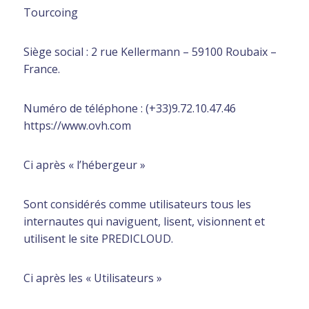
Tourcoing
Siège social : 2 rue Kellermann – 59100 Roubaix –
France.
Numéro de téléphone : (+33)9.72.10.47.46
https://www.ovh.com
Ci après « l’hébergeur »
Sont considérés comme utilisateurs tous les
internautes qui naviguent, lisent, visionnent et
utilisent le site PREDICLOUD.
Ci après les « Utilisateurs »