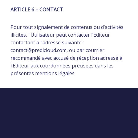
ARTICLE 6 – CONTACT
Pour tout signalement de contenus ou d’activités
illicites, l’Utilisateur peut contacter l’Editeur
contactant à l’adresse suivante :
contact@predicloud.com, ou par courrier
recommandé avec accusé de réception adressé à
l’Editeur aux coordonnées précisées dans les
présentes mentions légales.