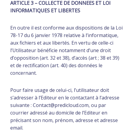
ARTICLE 3 – COLLECTE DE DONNEES ET LOI
INFORMATIQUES ET LIBERTES
En outre il est conforme aux dispositions de la Loi
78-17 du 6 janvier 1978 relative à l’informatique,
aux fichiers et aux libertés. En vertu de celle-ci
l’Utilisateur bénéficie notamment d’une droit
d’opposition (art. 32 et 38), d’accès (art ; 38 et 39)
et de rectification (art. 40) des données le
concernant.
Pour faire usage de celui-ci, l’utilisateur doit
s’adresser à l’Editeur en le contactant à l’adresse
suivante : Contact@predicloud.com, ou par
courrier adressé au domicile de l’Editeur en
précisant son nom, prénom, adresse et adresse
email.