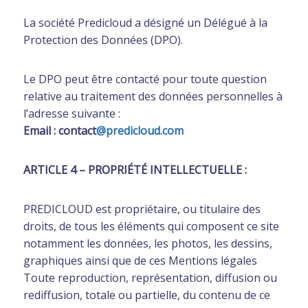
La société Predicloud a désigné un Délégué à la
Protection des Données (DPO).
Le DPO peut être contacté pour toute question
relative au traitement des données personnelles à
l’adresse suivante :
Email : contact
@predicloud.com
ARTICLE 4 – PROPRIÉTÉ INTELLECTUELLE :
PREDICLOUD est propriétaire, ou titulaire des
droits, de tous les éléments qui composent ce site
notamment les données, les photos, les dessins,
graphiques ainsi que de ces Mentions légales
Toute reproduction, représentation, diffusion ou
rediffusion, totale ou partielle, du contenu de ce